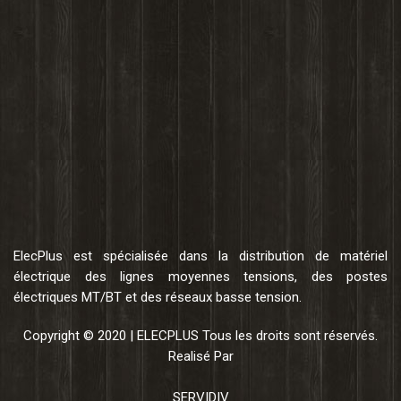
ElecPlus est spécialisée dans la distribution de matériel
électrique des lignes moyennes tensions, des postes
électriques MT/BT et des réseaux basse tension.
Copyright © 2020 | ELECPLUS Tous les droits sont réservés.
Realisé Par
SERVIDIV