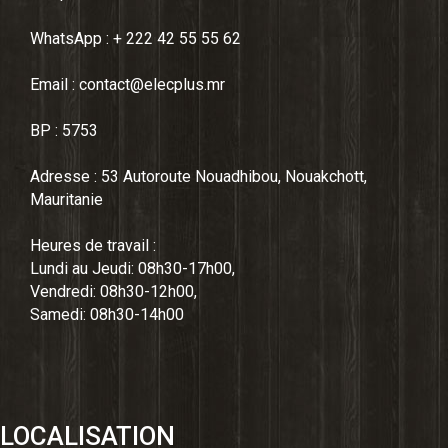
WhatsApp : + 222 42 55 55 62
Email : contact@elecplus.mr
BP : 5753
Adresse : 53 Autoroute Nouadhibou, Nouakchott,
Mauritanie
Heures de travail :
Lundi au Jeudi: 08h30-17h00,
Vendredi: 08h30-12h00,
Samedi: 08h30-14h00
LOCALISATION