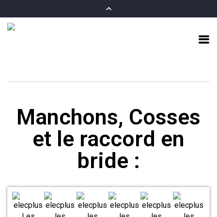
Manchons, Cosses
et le raccord en
bride :