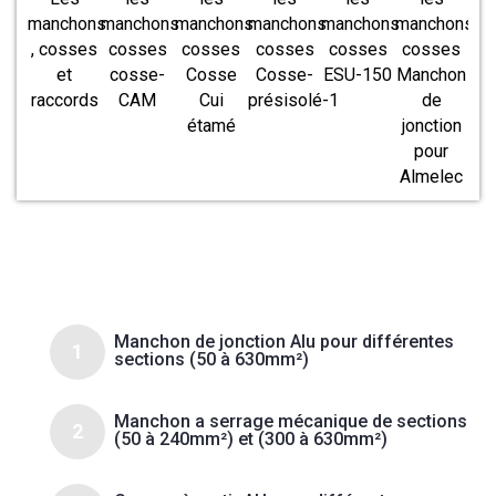
Manchon de jonction Alu pour différentes
1
sections (50 à 630mm²)
Manchon a serrage mécanique de sections
2
(50 à 240mm²) et (300 à 630mm²)