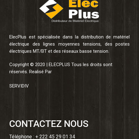
ElecPlus est spécialisée dans la distribution de matériel
électrique des lignes moyennes tensions, des postes
électriques MT/BT et des réseaux basse tension.
Copyright © 2020 | ELECPLUS Tous les droits sont
réservés. Realisé Par
SERVIDIV
CONTACTEZ NOUS
Téléphone : + 222 45 29 01 34